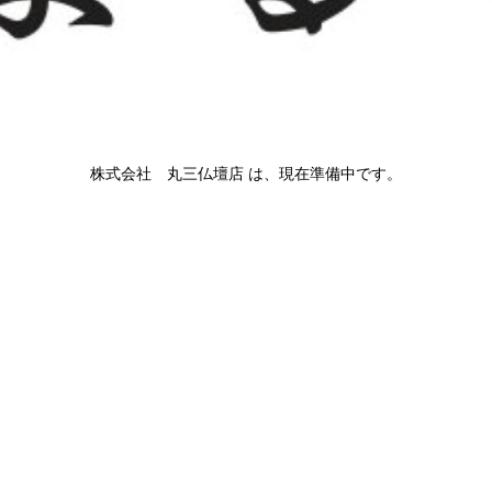
株式会社 丸三仏壇店 は、現在準備中です。